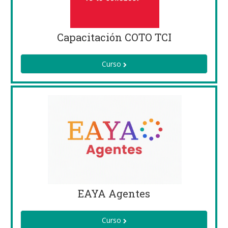
Capacitación COTO TCI
Curso
EAYA Agentes
Curso