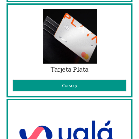
Tarjeta Plata
Curso