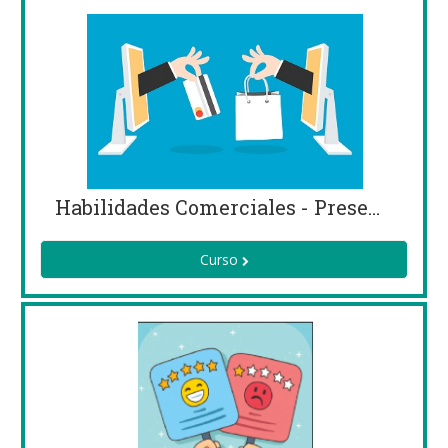
Habilidades Comerciales - Presencial
Curso