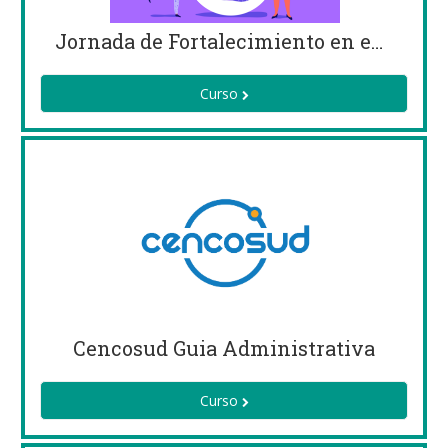
Jornada de Fortalecimiento en estudios de Genero
Curso
Cencosud Guia Administrativa
Curso