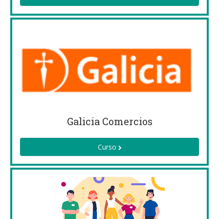
Galicia Comercios
Curso