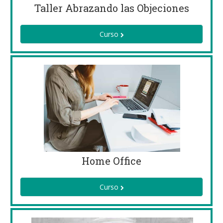
Taller Abrazando las Objeciones
Curso
Home Office
Curso