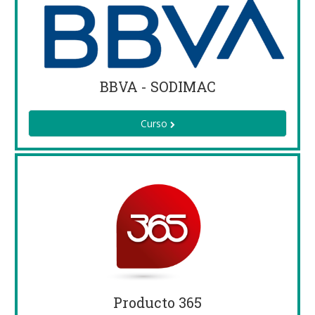
BBVA - SODIMAC
Curso
Producto 365