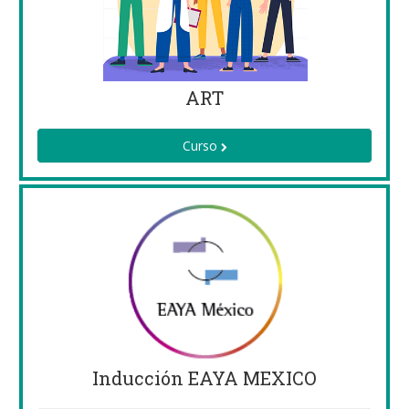
ART
Curso
Inducción EAYA MEXICO