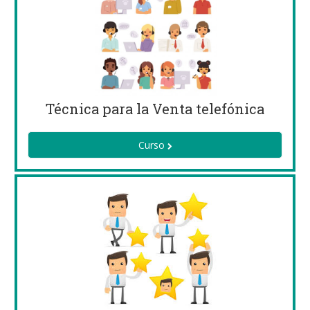
Técnica para la Venta telefónica
Curso