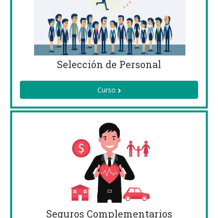
Selección de Personal
Curso
Seguros Complementarios