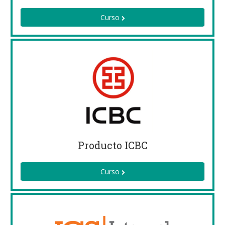
Curso
Producto ICBC
Curso