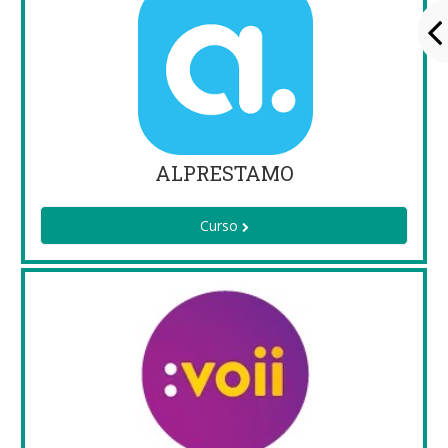
ALPRESTAMO
Curso