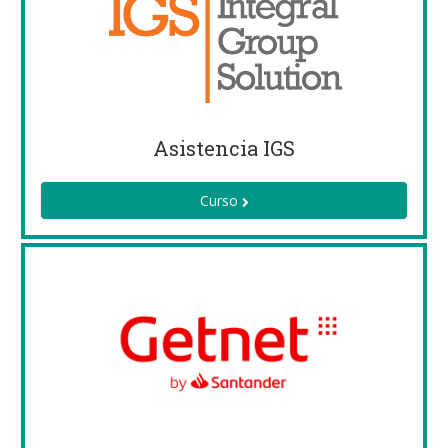
Asistencia IGS
Curso