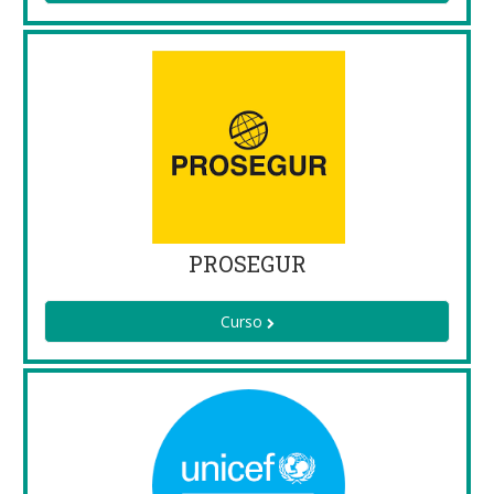
PROSEGUR
Curso