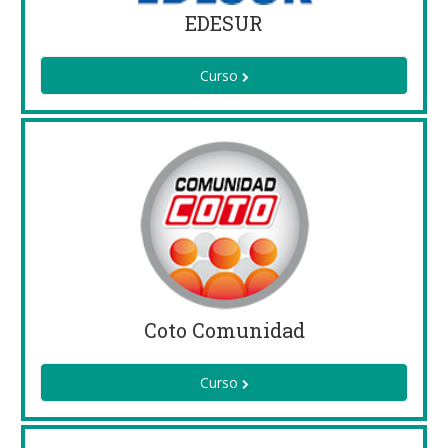
EDESUR
Curso
Coto Comunidad
Curso