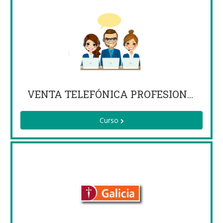
VENTA TELEFÓNICA PROFESIONAL
Curso