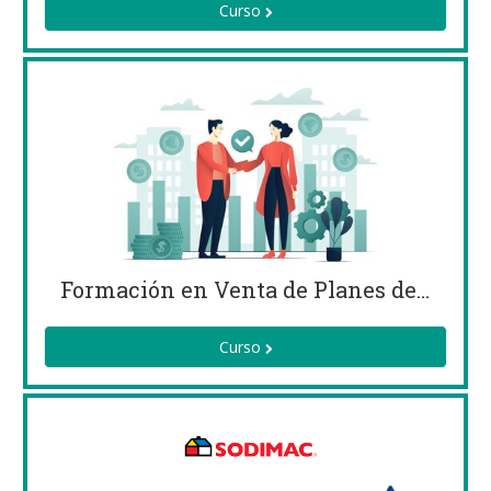
Curso
Formación en Venta de Planes de Salud
Curso