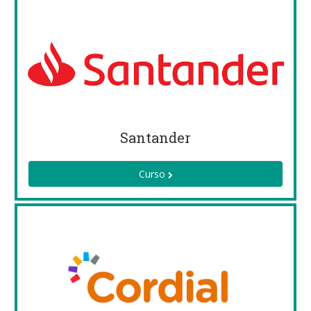
Santander
Curso