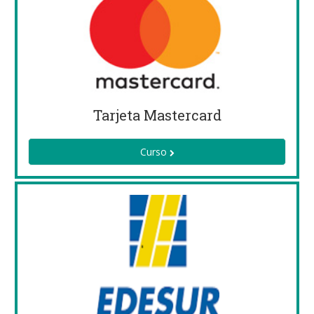
Tarjeta Mastercard
Curso