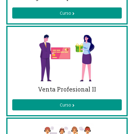
Curso
Venta Profesional II
Curso